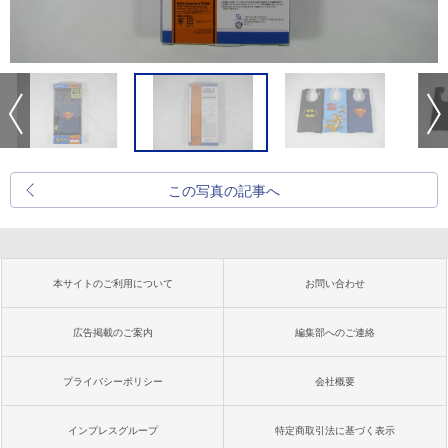
この写真の記事へ
本サイトのご利用について
お問い合わせ
広告掲載のご案内
編集部へのご連絡
プライバシーポリシー
会社概要
インプレスグループ
特定商取引法に基づく表示