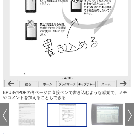
EPUBやPDFの各ページに直接ペンで書き込むような感覚で、メモ
やコメントを加えることもできる