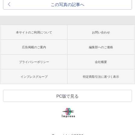
この写真の記事へ
本サイトのご利用について
お問い合わせ
広告掲載のご案内
編集部へのご連絡
プライバシーポリシー
会社概要
インプレスグループ
特定商取引法に基づく表示
PC版で見る