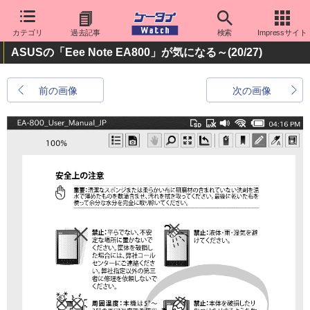
カテゴリ
過去記事
検索
Impressサイト
ASUSの「Eee Note EA800」が気になる～
(20/27)
前の画像
次の画像