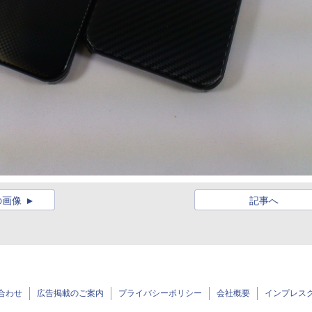
の画像
記事へ
合わせ
広告掲載のご案内
プライバシーポリシー
会社概要
インプレス