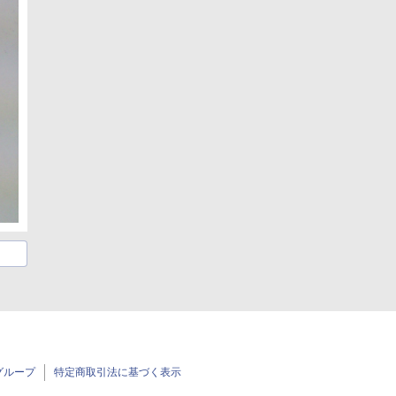
グループ
特定商取引法に基づく表示