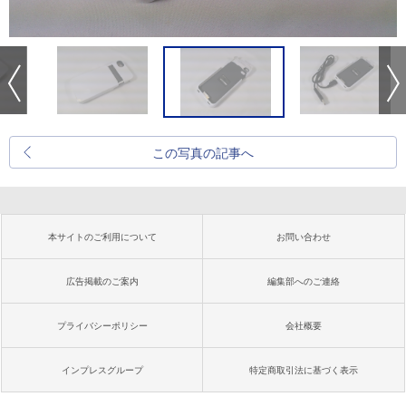
この写真の記事へ
本サイトのご利用について
お問い合わせ
広告掲載のご案内
編集部へのご連絡
プライバシーポリシー
会社概要
インプレスグループ
特定商取引法に基づく表示