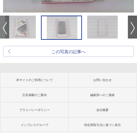
この写真の記事へ
本サイトのご利用について
お問い合わせ
広告掲載のご案内
編集部へのご連絡
プライバシーポリシー
会社概要
インプレスグループ
特定商取引法に基づく表示