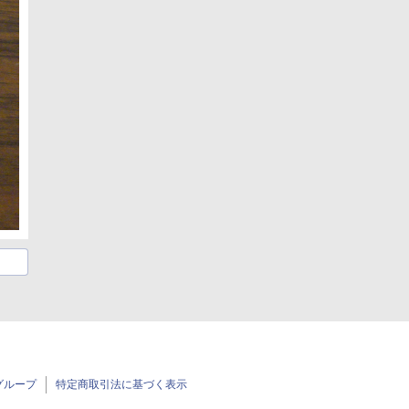
グループ
特定商取引法に基づく表示