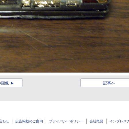
の画像
記事へ
合わせ
広告掲載のご案内
プライバシーポリシー
会社概要
インプレス