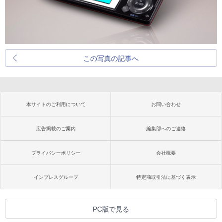
この写真の記事へ
本サイトのご利用について
お問い合わせ
広告掲載のご案内
編集部へのご連絡
プライバシーポリシー
会社概要
インプレスグループ
特定商取引法に基づく表示
PC版で見る