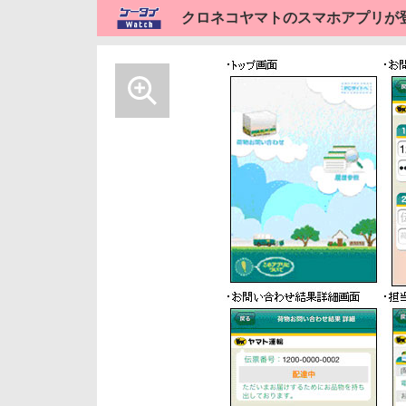
クロネコヤマトのスマホアプリが登場