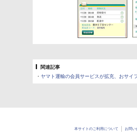
関連記事
・
ヤマト運輸の会員サービスが拡充、おサイ
本サイトのご利用について
お問い