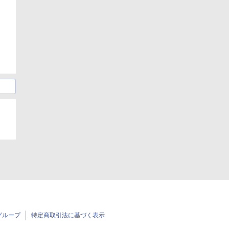
グループ
特定商取引法に基づく表示