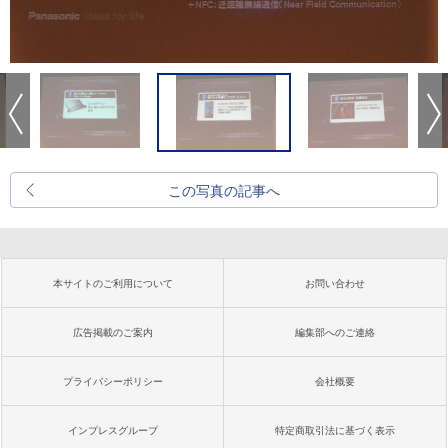
この写真の記事へ
本サイトのご利用について
お問い合わせ
広告掲載のご案内
編集部へのご連絡
プライバシーポリシー
会社概要
インプレスグループ
特定商取引法に基づく表示