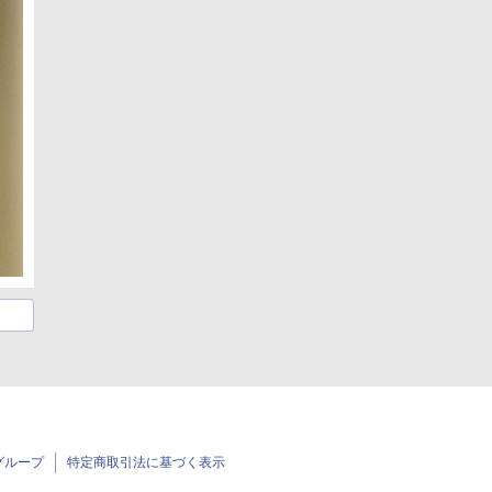
グループ
特定商取引法に基づく表示