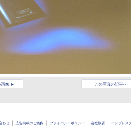
の画像
この写真の記事へ
合わせ
広告掲載のご案内
プライバシーポリシー
会社概要
インプレス