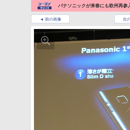
パナソニックが来春にも欧州再参
前の画像
次