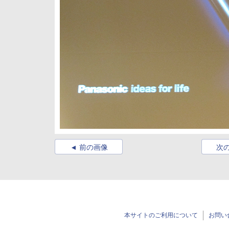
前の画像
次
本サイトのご利用について
お問い