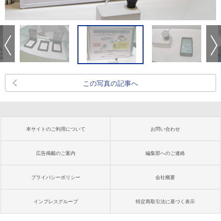
この写真の記事へ
本サイトのご利用について
お問い合わせ
広告掲載のご案内
編集部へのご連絡
プライバシーポリシー
会社概要
インプレスグループ
特定商取引法に基づく表示