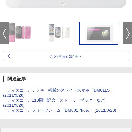
この写真の記事へ
関連記事
・
ディズニー、テンキー搭載のスライドスマホ「DM011SH」
(2011/9/28)
・
ディズニー、110周年記念「ストーリーブック」など
(2011/9/28)
・
ディズニー、フォトフレーム「DM001Photo」
(2011/9/28)