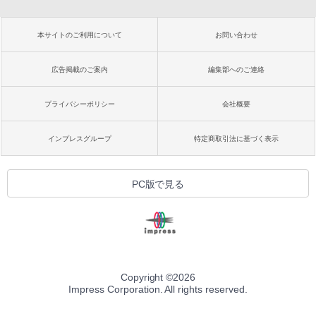
本サイトのご利用について
お問い合わせ
広告掲載のご案内
編集部へのご連絡
プライバシーポリシー
会社概要
インプレスグループ
特定商取引法に基づく表示
PC版で見る
Copyright ©
2026
Impress Corporation. All rights reserved.