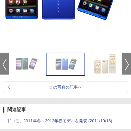
この写真の記事へ
関連記事
・
ドコモ、2011年冬～2012年春モデルを発表
(2011/10/18)