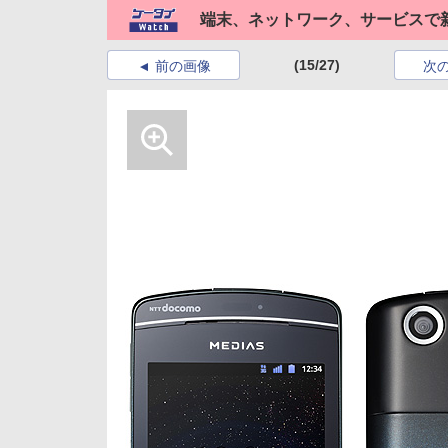
端末、ネットワーク、サービスで
(15/27)
前の画像
次