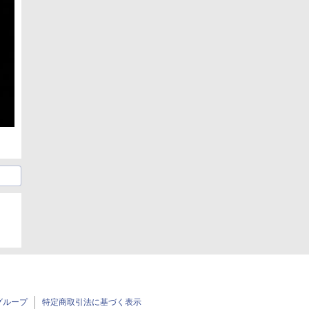
グループ
特定商取引法に基づく表示