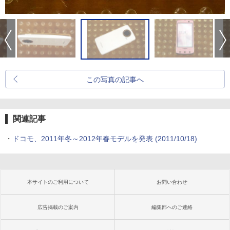
この写真の記事へ
関連記事
・
ドコモ、2011年冬～2012年春モデルを発表
(2011/10/18)
本サイトのご利用について
お問い合わせ
広告掲載のご案内
編集部へのご連絡