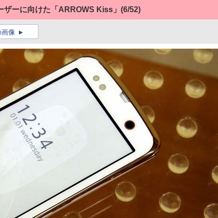
ーに向けた「ARROWS Kiss」
(6/52)
の画像