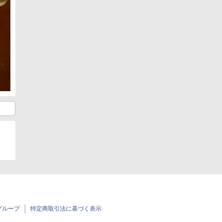
グループ
特定商取引法に基づく表示