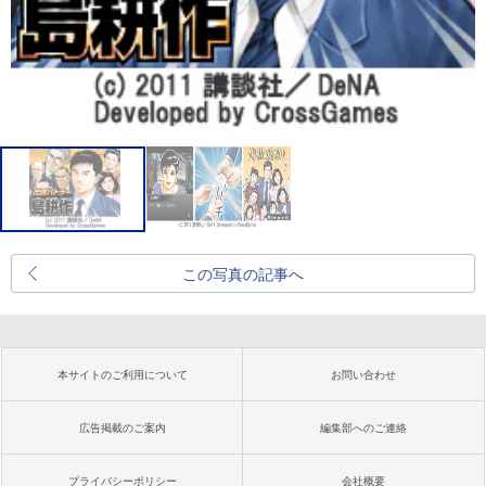
この写真の記事へ
本サイトのご利用について
お問い合わせ
広告掲載のご案内
編集部へのご連絡
プライバシーポリシー
会社概要