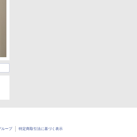
グループ
特定商取引法に基づく表示