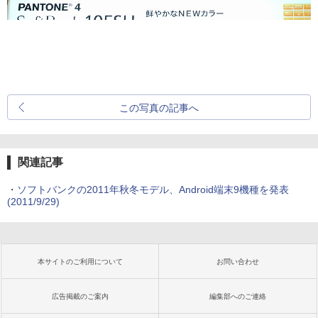
この写真の記事へ
関連記事
・
ソフトバンクの2011年秋冬モデル、Android端末9機種を発表
(2011/9/29)
本サイトのご利用について
お問い合わせ
広告掲載のご案内
編集部へのご連絡