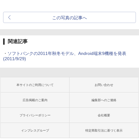
この写真の記事へ
関連記事
・
ソフトバンクの2011年秋冬モデル、Android端末9機種を発表
(2011/9/29)
本サイトのご利用について
お問い合わせ
広告掲載のご案内
編集部へのご連絡
プライバシーポリシー
会社概要
インプレスグループ
特定商取引法に基づく表示