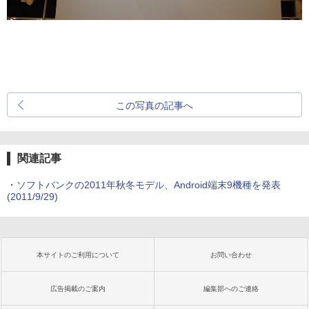
この写真の記事へ
関連記事
・
ソフトバンクの2011年秋冬モデル、Android端末9機種を発表
(2011/9/29)
本サイトのご利用について
お問い合わせ
広告掲載のご案内
編集部へのご連絡