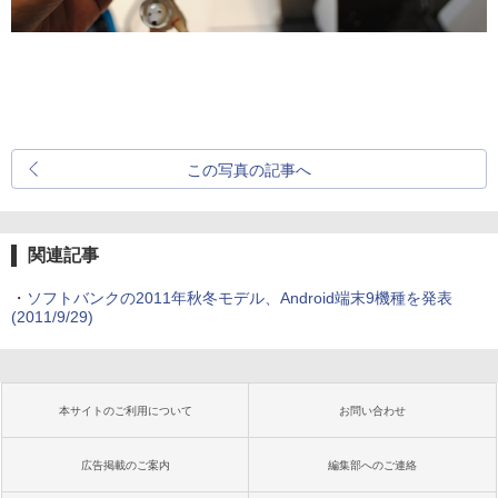
この写真の記事へ
関連記事
・
ソフトバンクの2011年秋冬モデル、Android端末9機種を発表
(2011/9/29)
本サイトのご利用について
お問い合わせ
広告掲載のご案内
編集部へのご連絡