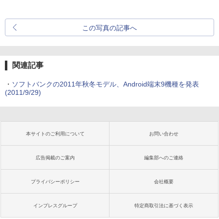
この写真の記事へ
関連記事
・
ソフトバンクの2011年秋冬モデル、Android端末9機種を発表
(2011/9/29)
本サイトのご利用について
お問い合わせ
広告掲載のご案内
編集部へのご連絡
プライバシーポリシー
会社概要
インプレスグループ
特定商取引法に基づく表示