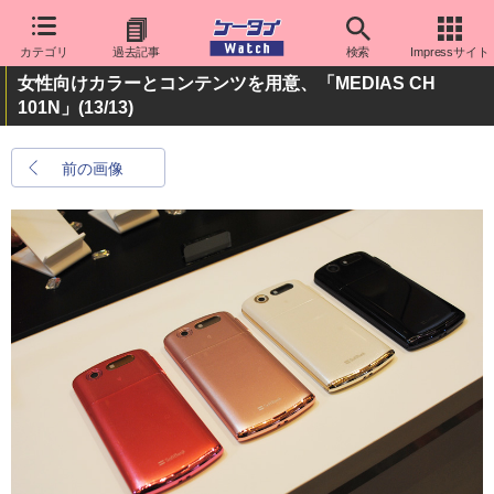
カテゴリ
過去記事
検索
Impressサイト
女性向けカラーとコンテンツを用意、「MEDIAS CH
101N」
(13/13)
前の画像