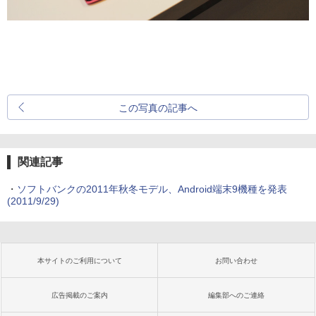
この写真の記事へ
関連記事
・
ソフトバンクの2011年秋冬モデル、Android端末9機種を発表
(2011/9/29)
本サイトのご利用について
お問い合わせ
広告掲載のご案内
編集部へのご連絡