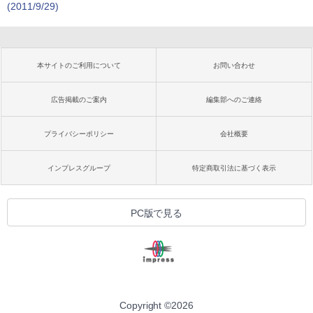
(2011/9/29)
本サイトのご利用について
お問い合わせ
広告掲載のご案内
編集部へのご連絡
プライバシーポリシー
会社概要
インプレスグループ
特定商取引法に基づく表示
PC版で見る
Copyright ©
2026