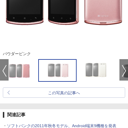
パウダーピンク
この写真の記事へ
関連記事
・
ソフトバンクの2011年秋冬モデル、Android端末9機種を発表