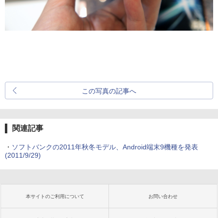
この写真の記事へ
関連記事
・
ソフトバンクの2011年秋冬モデル、Android端末9機種を発表
(2011/9/29)
本サイトのご利用について
お問い合わせ