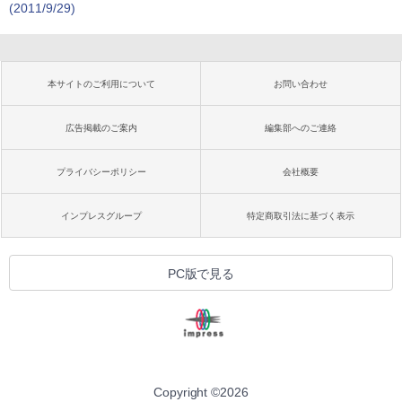
(2011/9/29)
本サイトのご利用について
お問い合わせ
広告掲載のご案内
編集部へのご連絡
プライバシーポリシー
会社概要
インプレスグループ
特定商取引法に基づく表示
PC版で見る
Copyright ©
2026