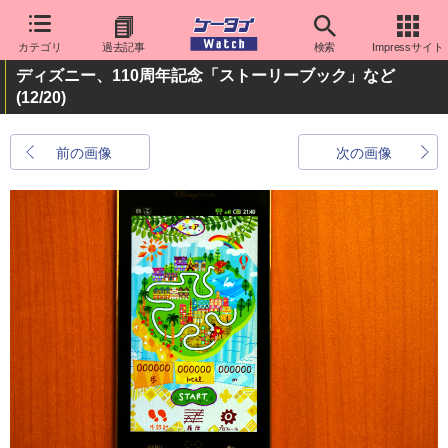
カテゴリ
過去記事
検索
Impressサイト
ディズニー、110周年記念「ストーリーブック」など
(12/20)
前の画像
次の画像