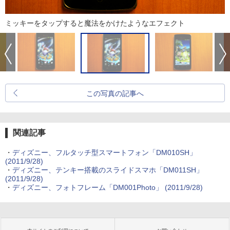
ミッキーをタップすると魔法をかけたようなエフェクト
この写真の記事へ
関連記事
・
ディズニー、フルタッチ型スマートフォン「DM010SH」
(2011/9/28)
・
ディズニー、テンキー搭載のスライドスマホ「DM011SH」
(2011/9/28)
・
ディズニー、フォトフレーム「DM001Photo」
(2011/9/28)