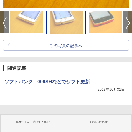
この写真の記事へ
関連記事
ソフトバンク、009SHなどでソフト更新
2013年10月31日
本サイトのご利用について
お問い合わせ