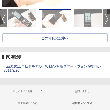
この写真の記事へ
関連記事
・
auの2011年秋冬モデル、WiMAX対応スマートフォンが勢揃い
(2011/9/26)
本サイトのご利用について
お問い合わせ
広告掲載のご案内
編集部へのご連絡