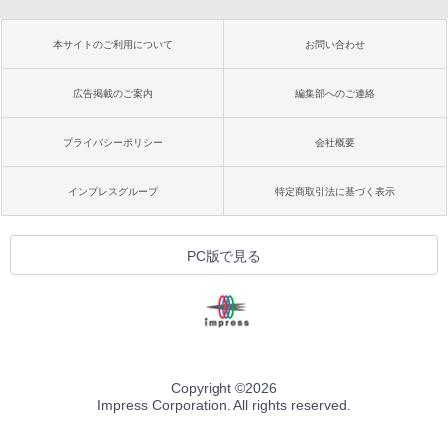
本サイトのご利用について
お問い合わせ
広告掲載のご案内
編集部へのご連絡
プライバシーポリシー
会社概要
インプレスグループ
特定商取引法に基づく表示
PC版で見る
Copyright ©
2026
Impress Corporation. All rights reserved.