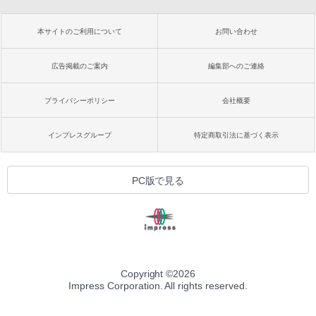
本サイトのご利用について
お問い合わせ
広告掲載のご案内
編集部へのご連絡
プライバシーポリシー
会社概要
インプレスグループ
特定商取引法に基づく表示
PC版で見る
Copyright ©
2026
Impress Corporation. All rights reserved.