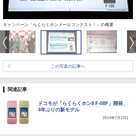
キャンペーン「らくらくホンメールコンテスト！」の概要
この写真の記事へ
関連記事
ドコモが「らくらくホン8 F-08F」開発、
4年ぶりの新モデル
2014年7月23日