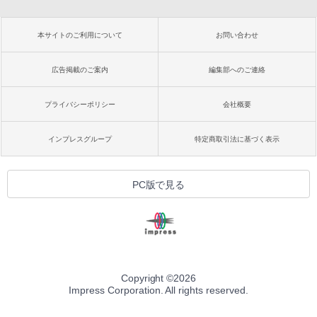
本サイトのご利用について
お問い合わせ
広告掲載のご案内
編集部へのご連絡
プライバシーポリシー
会社概要
インプレスグループ
特定商取引法に基づく表示
PC版で見る
Copyright ©
2026
Impress Corporation. All rights reserved.