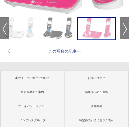
この写真の記事へ
本サイトのご利用について
お問い合わせ
広告掲載のご案内
編集部へのご連絡
プライバシーポリシー
会社概要
インプレスグループ
特定商取引法に基づく表示