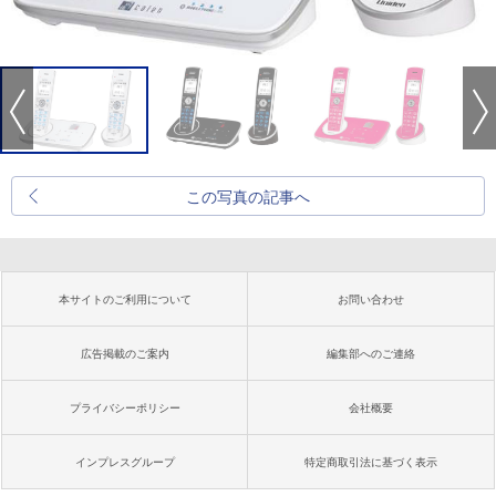
この写真の記事へ
本サイトのご利用について
お問い合わせ
広告掲載のご案内
編集部へのご連絡
プライバシーポリシー
会社概要
インプレスグループ
特定商取引法に基づく表示