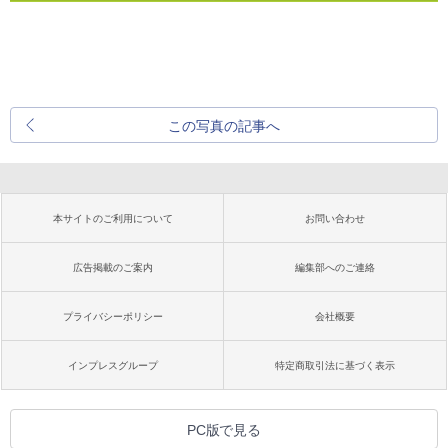
この写真の記事へ
本サイトのご利用について
お問い合わせ
広告掲載のご案内
編集部へのご連絡
プライバシーポリシー
会社概要
インプレスグループ
特定商取引法に基づく表示
PC版で見る