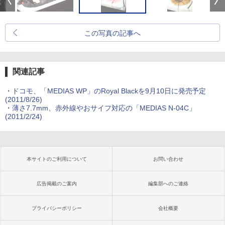
この写真の記事へ
関連記事
・
ドコモ、「MEDIAS WP」のRoyal Blackを9月10日に発売予定
(2011/8/26)
・
薄さ7.7mm、赤外線やおサイフ対応の「MEDIAS N-04C」
(2011/2/24)
本サイトのご利用について
お問い合わせ
広告掲載のご案内
編集部へのご連絡
プライバシーポリシー
会社概要