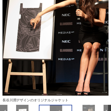
長谷川潤デザインのオリジナルジャケット