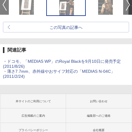
この写真の記事へ
関連記事
・
ドコモ、「MEDIAS WP」のRoyal Blackを9月10日に発売予定
(2011/8/26)
・
薄さ7.7mm、赤外線やおサイフ対応の「MEDIAS N-04C」
(2011/2/24)
本サイトのご利用について
お問い合わせ
広告掲載のご案内
編集部へのご連絡
プライバシーポリシー
会社概要