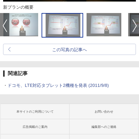
新プランの概要
この写真の記事へ
関連記事
・
ドコモ、LTE対応タブレット2機種を発表
(2011/9/8)
本サイトのご利用について
お問い合わせ
広告掲載のご案内
編集部へのご連絡