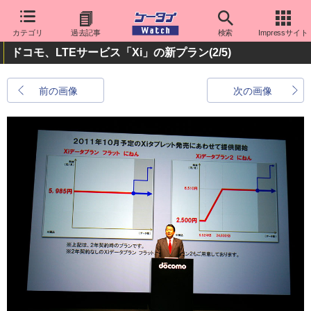
カテゴリ
過去記事
検索
Impressサイト
ドコモ、LTEサービス「Xi」の新プラン
(2/5)
前の画像
次の画像