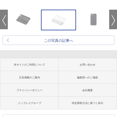
この写真の記事へ
本サイトのご利用について
お問い合わせ
広告掲載のご案内
編集部へのご連絡
プライバシーポリシー
会社概要
インプレスグループ
特定商取引法に基づく表示