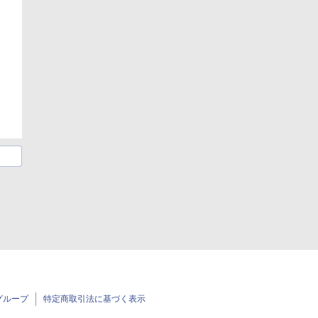
グループ
特定商取引法に基づく表示