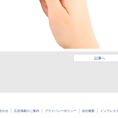
記事へ
合わせ
広告掲載のご案内
プライバシーポリシー
会社概要
インプレス