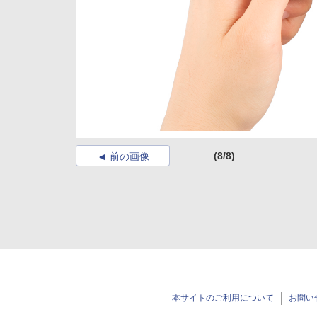
(8/8)
前の画像
本サイトのご利用について
お問い