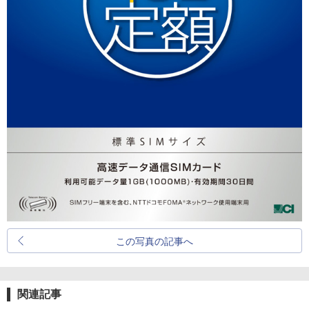
この写真の記事へ
関連記事