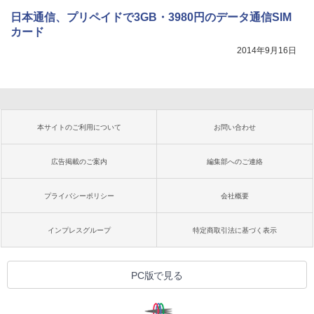
日本通信、プリペイドで3GB・3980円のデータ通信SIM
カード
2014年9月16日
本サイトのご利用について
お問い合わせ
広告掲載のご案内
編集部へのご連絡
プライバシーポリシー
会社概要
インプレスグループ
特定商取引法に基づく表示
PC版で見る