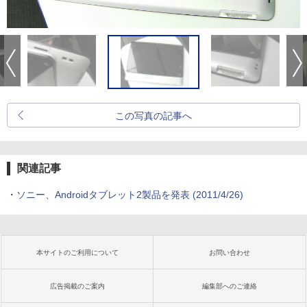
この写真の記事へ
関連記事
・
ソニー、Androidタブレット2製品を発表
(2011/4/26)
本サイトのご利用について
お問い合わせ
広告掲載のご案内
編集部へのご連絡