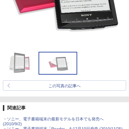
この写真の記事へ
関連記事
・
ソニー、電子書籍端末の最新モデルを日本でも発売へ
(2010/9/2)
・
ソニー、電子書籍端末「Reader」を12月10日発売
(2010/11/25)