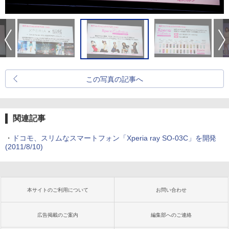
この写真の記事へ
関連記事
・
ドコモ、スリムなスマートフォン「Xperia ray SO-03C」を開発
(2011/8/10)
本サイトのご利用について
お問い合わせ
広告掲載のご案内
編集部へのご連絡