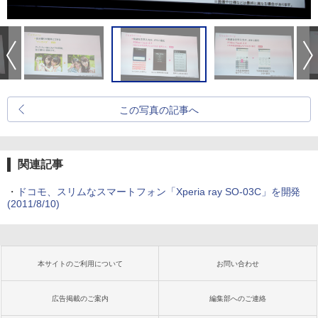
この写真の記事へ
関連記事
・
ドコモ、スリムなスマートフォン「Xperia ray SO-03C」を開発
(2011/8/10)
本サイトのご利用について
お問い合わせ
広告掲載のご案内
編集部へのご連絡