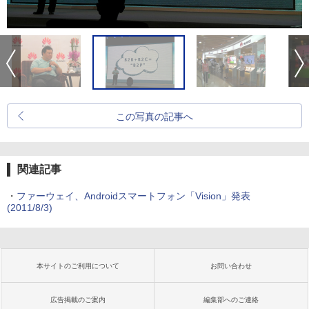
この写真の記事へ
関連記事
・
ファーウェイ、Androidスマートフォン「Vision」発表
(2011/8/3)
本サイトのご利用について
お問い合わせ
広告掲載のご案内
編集部へのご連絡