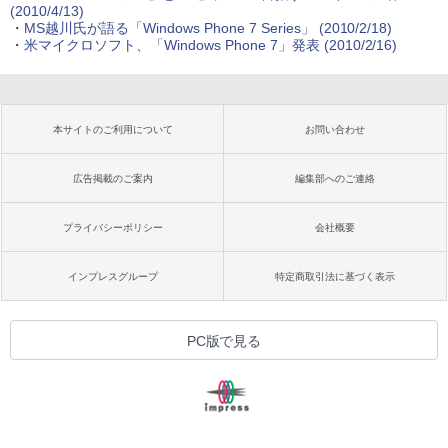
(2010/4/13)
・
MS越川氏が語る「Windows Phone 7 Series」
(2010/2/18)
・
米マイクロソフト、「Windows Phone 7」発表
(2010/2/16)
本サイトのご利用について
お問い合わせ
広告掲載のご案内
編集部へのご連絡
プライバシーポリシー
会社概要
インプレスグループ
特定商取引法に基づく表示
PC版で見る